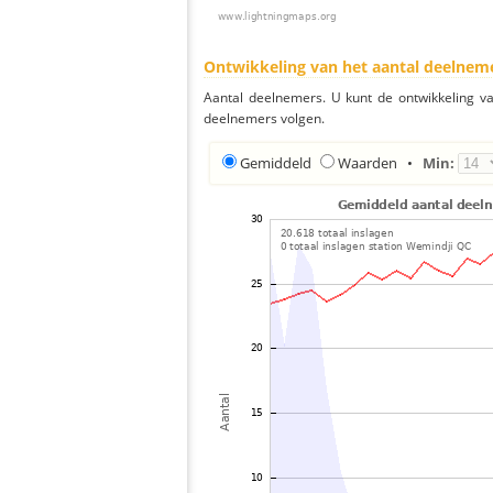
Ontwikkeling van het aantal deelnem
Aantal deelnemers. U kunt de ontwikkeling v
deelnemers volgen.
Gemiddeld
Waarden
•
Min: