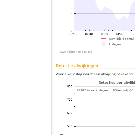
Detectie afwijkingen
Voor elke inslag wordt een afwijking berekend