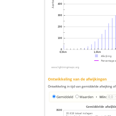
Ontwikkeling van de afwijkingen
Ontwikkeling in tijd van gemiddelde afwijking of 
Gemiddeld
Waarden
•
Min: