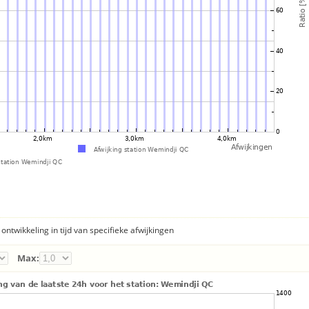
ontwikkeling in tijd van specifieke afwijkingen
Max: