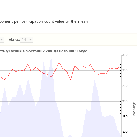
lopment per participation count value or the mean
Макс: