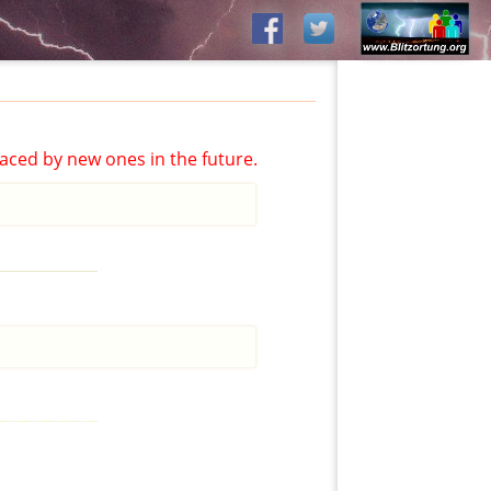
aced by new ones in the future.