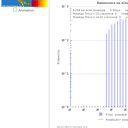
Animation