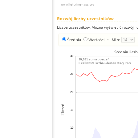
Rozwój liczby uczestników
Liczba uczestników. Można wyświetlić rozwój ilo
Średnia
Wartości
•
Min: