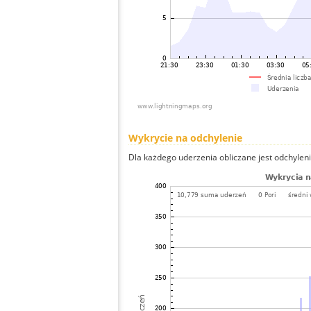
Wykrycie na odchylenie
Dla każdego uderzenia obliczane jest odchyleni