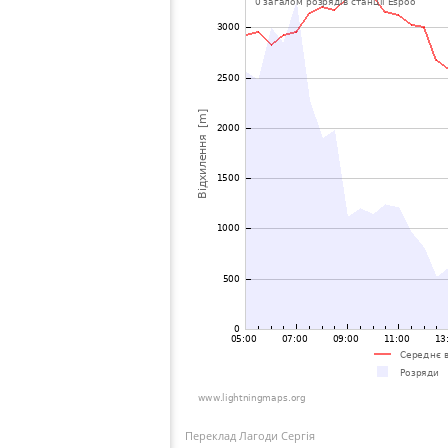
Переклад Лагоди Сергія