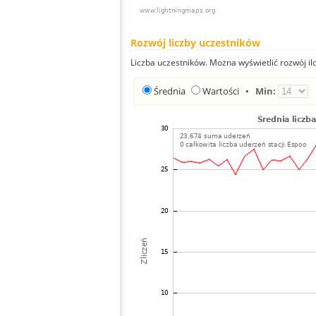
Rozwój liczby uczestników
Liczba uczestników. Można wyświetlić rozwój ilo
Średnia
Wartości
•
Min: