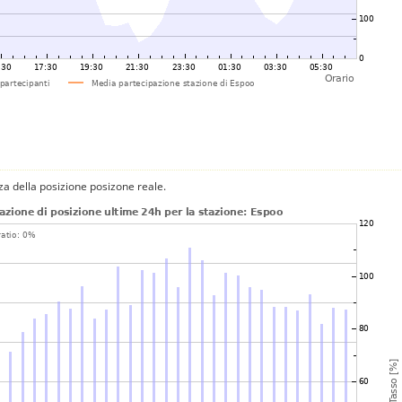
za della posizione posizone reale.