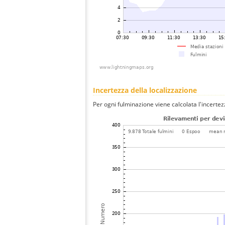
Incertezza della localizzazione
Per ogni fulminazione viene calcolata l'incertez