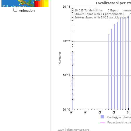
Animation