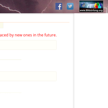
aced by new ones in the future.