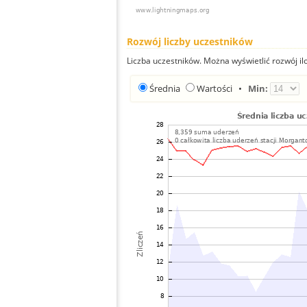
Rozwój liczby uczestników
Liczba uczestników. Można wyświetlić rozwój ilo
Średnia
Wartości
•
Min: