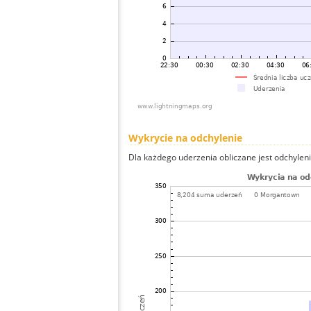
Wykrycie na odchylenie
Dla każdego uderzenia obliczane jest odchyleni