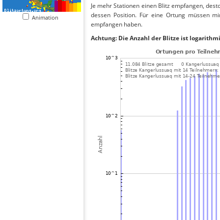
Je mehr Stationen einen Blitz empfangen, desto
dessen Position. Für eine Ortung müssen mi
Animation
empfangen haben.
Achtung: Die Anzahl der Blitze ist logarithm