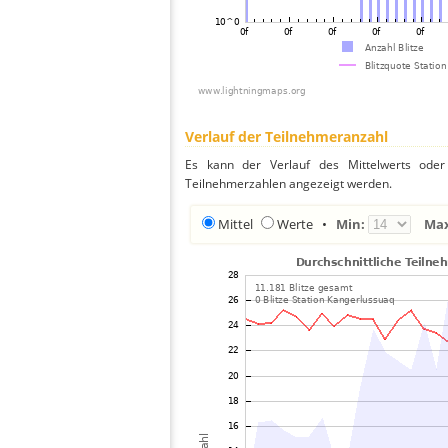
Verlauf der Teilnehmeranzahl
Es kann der Verlauf des Mittelwerts oder 
Teilnehmerzahlen angezeigt werden.
Mittel
Werte
•
Min:
Ma