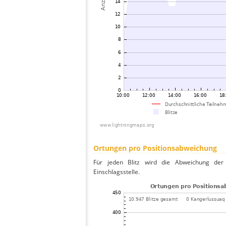
Ortungen pro Positionsabweichung
Für jeden Blitz wird die Abweichung der 
Einschlagsstelle.