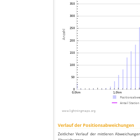
Verlauf der Positionsabweichungen
Zeitlicher Verlauf der mittleren Abweichunge
Abweichungen.