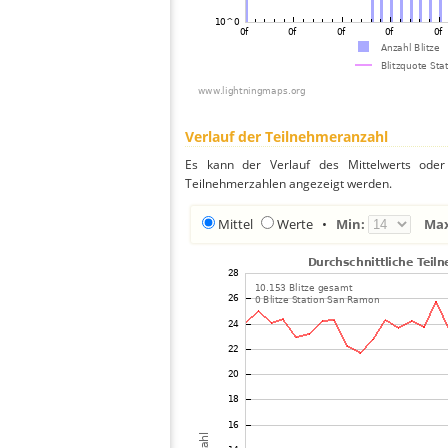
Verlauf der Teilnehmeranzahl
Es kann der Verlauf des Mittelwerts oder 
Teilnehmerzahlen angezeigt werden.
Mittel
Werte
•
Min:
Ma