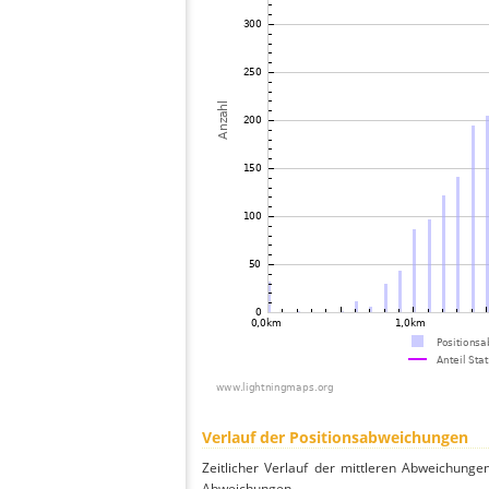
Verlauf der Positionsabweichungen
Zeitlicher Verlauf der mittleren Abweichunge
Abweichungen.