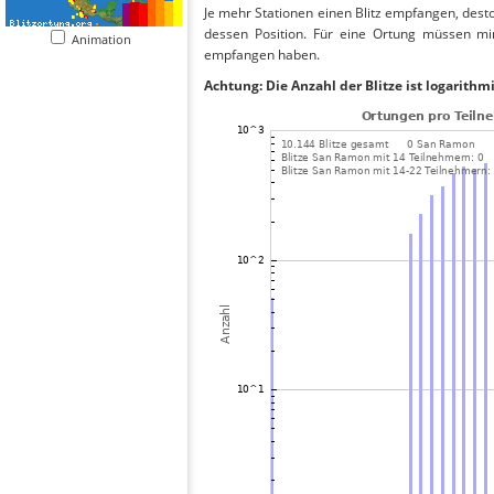
Je mehr Stationen einen Blitz empfangen, desto
dessen Position. Für eine Ortung müssen mi
Animation
empfangen haben.
Achtung: Die Anzahl der Blitze ist logarithm