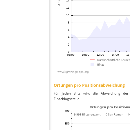
Ortungen pro Positionsabweichung
Für jeden Blitz wird die Abweichung der 
Einschlagsstelle.