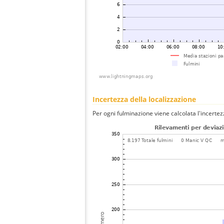
Incertezza della localizzazione
Per ogni fulminazione viene calcolata l'incertez