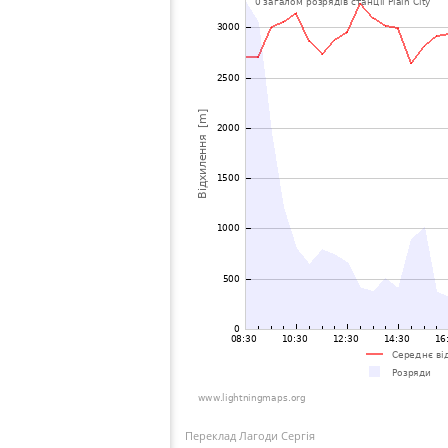
Переклад Лагоди Сергія