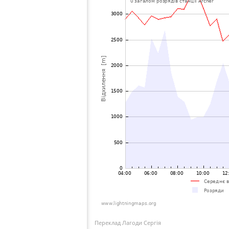
Переклад Лагоди Сергія