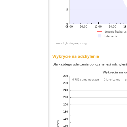
Wykrycie na odchylenie
Dla każdego uderzenia obliczane jest odchyleni