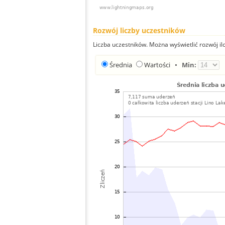
Rozwój liczby uczestników
Liczba uczestników. Można wyświetlić rozwój ilo
Średnia
Wartości
•
Min: