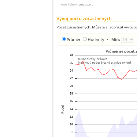
Vývoj počtu zúčastněných
Počet zúčastněných. Můžete si zobrazit vývoj
Průměr
Hodnoty
•
Min: