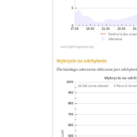
Wykrycie na odchylenie
Dla każdego uderzenia obliczane jest odchyleni