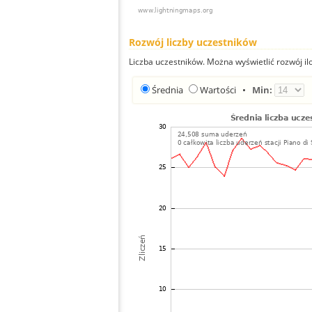
Rozwój liczby uczestników
Liczba uczestników. Można wyświetlić rozwój ilo
Średnia
Wartości
•
Min: