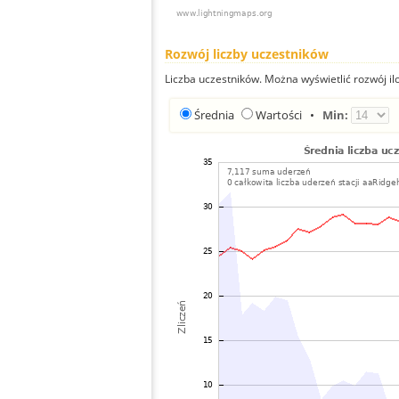
Rozwój liczby uczestników
Liczba uczestników. Można wyświetlić rozwój ilo
Średnia
Wartości
•
Min: