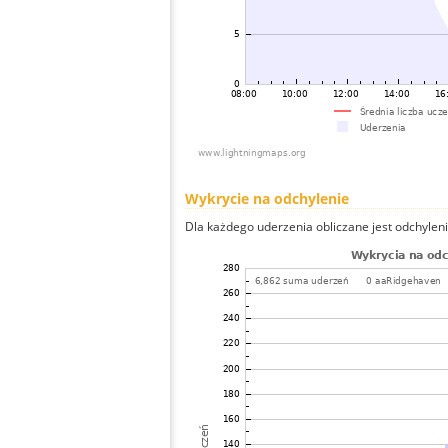
Wykrycie na odchylenie
Dla każdego uderzenia obliczane jest odchyleni