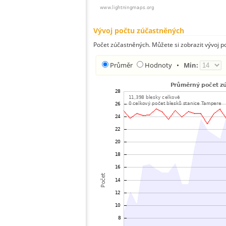
Vývoj počtu zúčastněných
Počet zúčastněných. Můžete si zobrazit vývoj
Průměr
Hodnoty
•
Min: