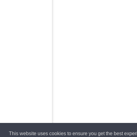
This website uses cookies to ensure you get the best expe