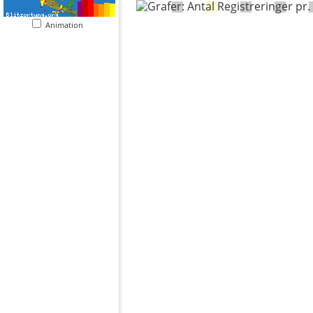
Animation