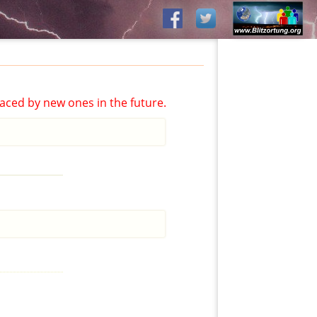
aced by new ones in the future.