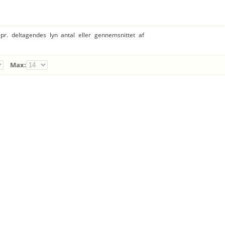
 pr. deltagendes lyn antal eller gennemsnittet af
Max: