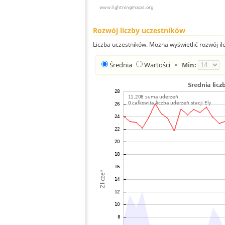
Rozwój liczby uczestników
Liczba uczestników. Można wyświetlić rozwój ilo
Średnia
Wartości
•
Min: