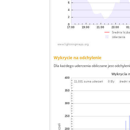
Wykrycie na odchylenie
Dla każdego uderzenia obliczane jest odchyleni