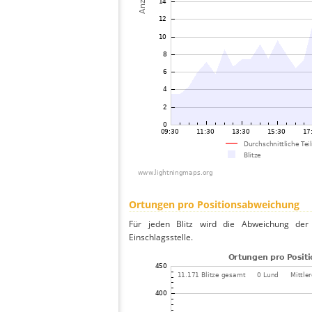
Ortungen pro Positionsabweichung
Für jeden Blitz wird die Abweichung der 
Einschlagsstelle.