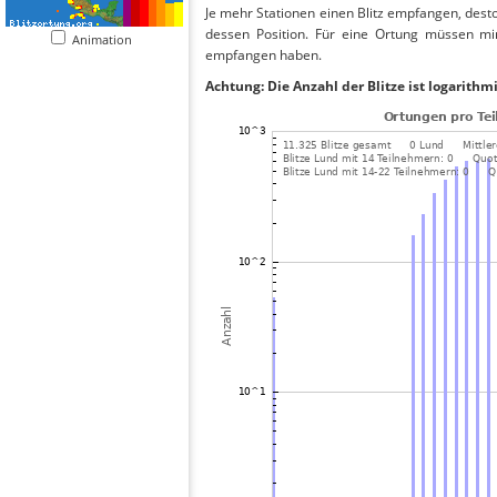
Je mehr Stationen einen Blitz empfangen, desto
dessen Position. Für eine Ortung müssen mi
Animation
empfangen haben.
Achtung: Die Anzahl der Blitze ist logarithm