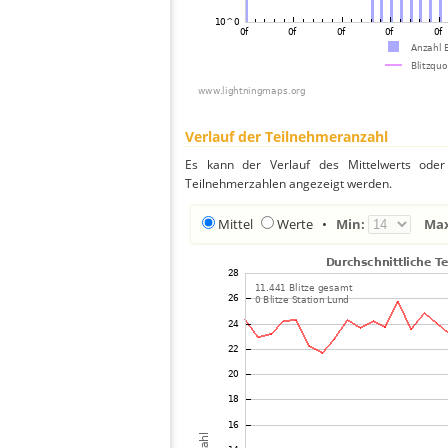
Verlauf der Teilnehmeranzahl
Es kann der Verlauf des Mittelwerts oder 
Teilnehmerzahlen angezeigt werden.
Mittel
Werte
•
Min:
Ma