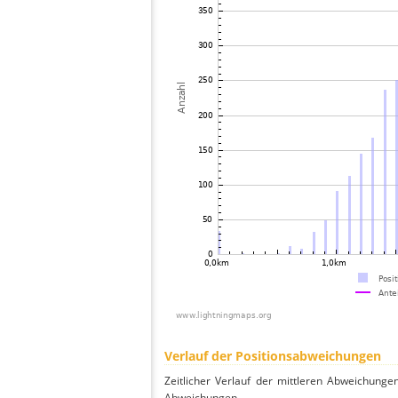
Verlauf der Positionsabweichungen
Zeitlicher Verlauf der mittleren Abweichunge
Abweichungen.