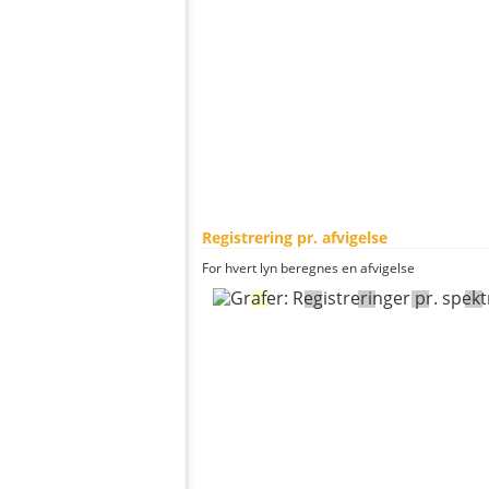
Registrering pr. afvigelse
For hvert lyn beregnes en afvigelse