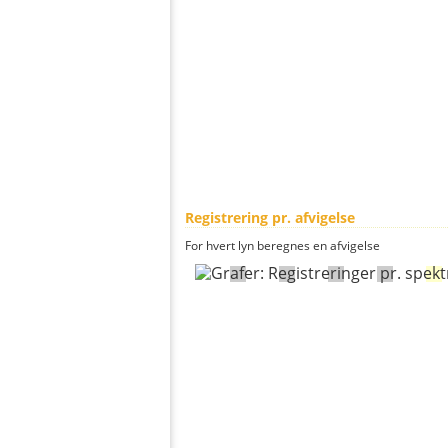
Registrering pr. afvigelse
For hvert lyn beregnes en afvigelse