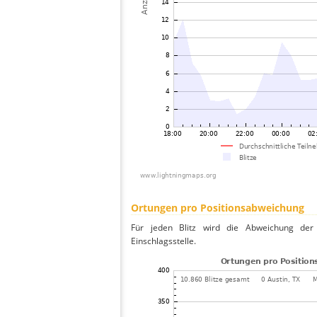
Ortungen pro Positionsabweichung
Für jeden Blitz wird die Abweichung der 
Einschlagsstelle.