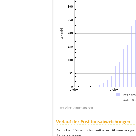
Verlauf der Positionsabweichungen
Zeitlicher Verlauf der mittleren Abweichunge
Abweichungen.