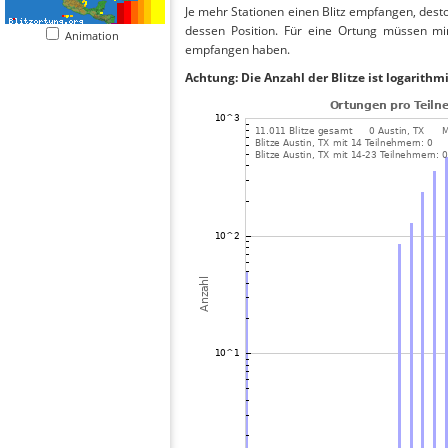
Je mehr Stationen einen Blitz empfangen, desto
dessen Position. Für eine Ortung müssen mi
Animation
empfangen haben.
Achtung: Die Anzahl der Blitze ist logarithm