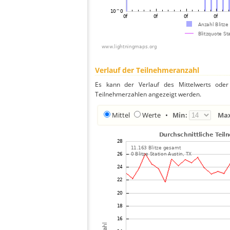
Verlauf der Teilnehmeranzahl
Es kann der Verlauf des Mittelwerts oder 
Teilnehmerzahlen angezeigt werden.
Mittel
Werte
•
Min:
Ma