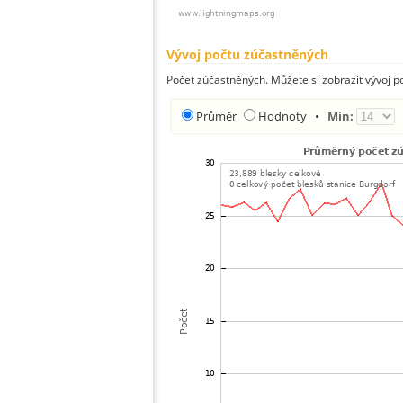
Vývoj počtu zúčastněných
Počet zúčastněných. Můžete si zobrazit vývoj
Průměr
Hodnoty
•
Min: