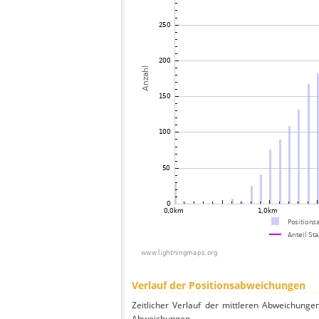
Verlauf der Positionsabweichungen
Zeitlicher Verlauf der mittleren Abweichunge
Abweichungen.