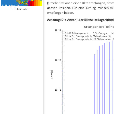
Je mehr Stationen einen Blitz empfangen, desto
dessen Position. Für eine Ortung müssen mi
Animation
empfangen haben.
Achtung: Die Anzahl der Blitze ist logarithm