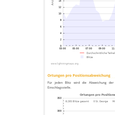
Ortungen pro Positionsabweichung
Für jeden Blitz wird die Abweichung der 
Einschlagsstelle.