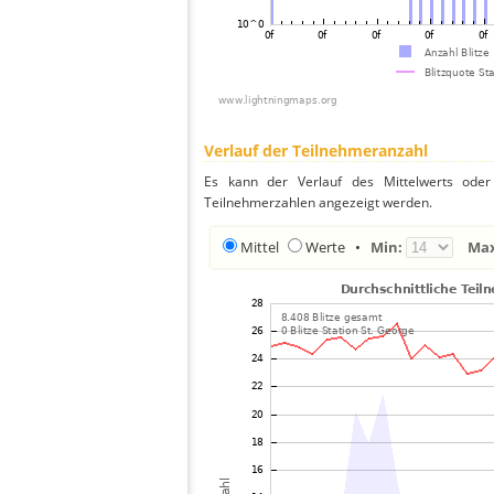
Verlauf der Teilnehmeranzahl
Es kann der Verlauf des Mittelwerts oder 
Teilnehmerzahlen angezeigt werden.
Mittel
Werte
•
Min:
Ma