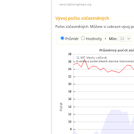
Vývoj počtu zúčastněných
Počet zúčastněných. Můžete si zobrazit vývoj
Průměr
Hodnoty
•
Min: