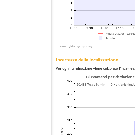
Incertezza della localizzazione
Per ogni fulminazione viene calcolata l'incertez