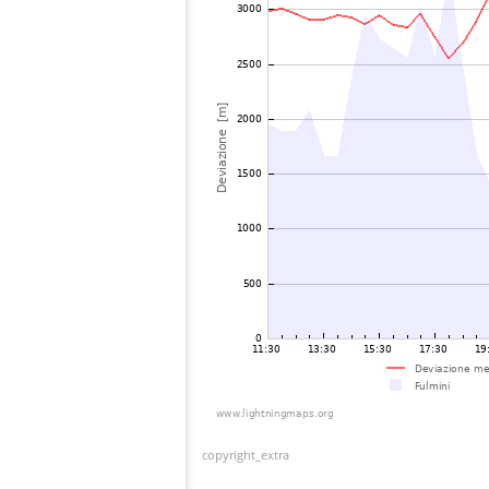
copyright_extra