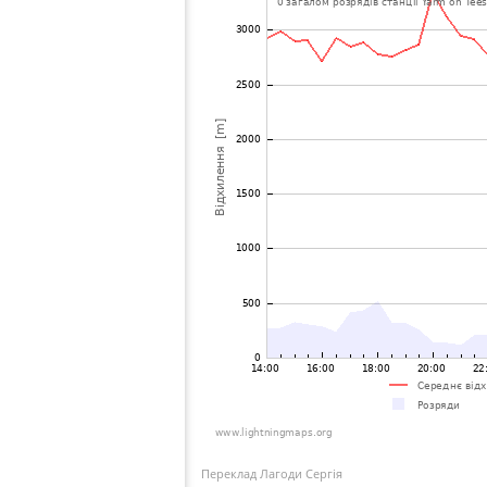
Переклад Лагоди Сергія