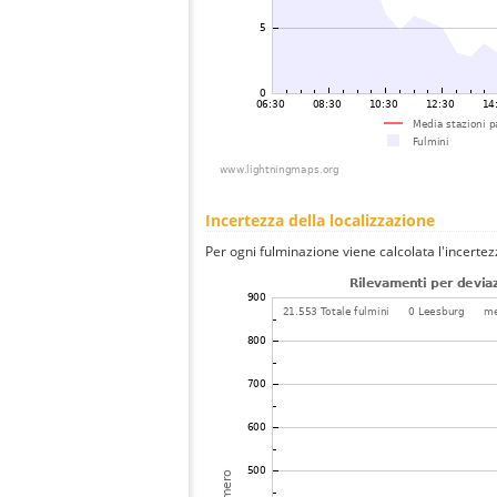
Incertezza della localizzazione
Per ogni fulminazione viene calcolata l'incertez