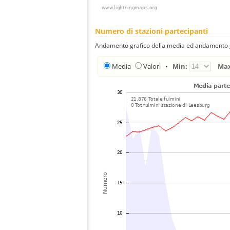
Numero di stazioni partecipanti
Andamento grafico della media ed andamento gra
Media
Valori
•
Min:
Ma