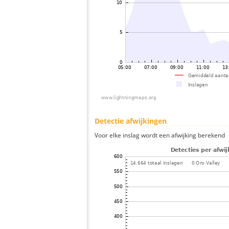
Detectie afwijkingen
Voor elke inslag wordt een afwijking berekend