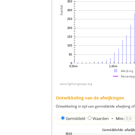
Ontwikkeling van de afwijkingen
Ontwikkeling in tijd van gemiddelde afwijking of 
Gemiddeld
Waarden
•
Min: