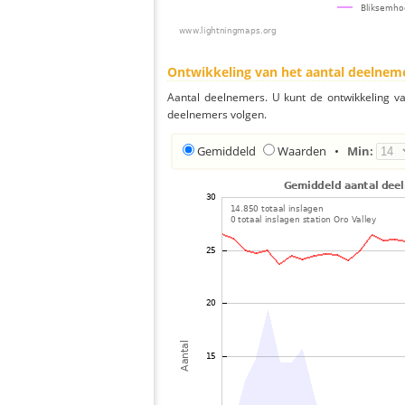
Ontwikkeling van het aantal deelnem
Aantal deelnemers. U kunt de ontwikkeling v
deelnemers volgen.
Gemiddeld
Waarden
•
Min: