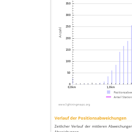
Verlauf der Positionsabweichungen
Zeitlicher Verlauf der mittleren Abweichunge
Abweichungen.