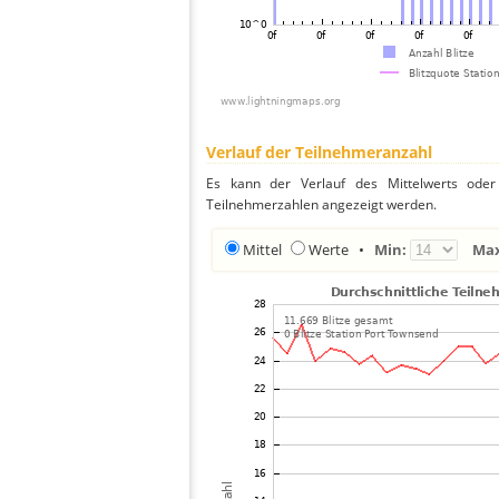
Verlauf der Teilnehmeranzahl
Es kann der Verlauf des Mittelwerts oder 
Teilnehmerzahlen angezeigt werden.
Mittel
Werte
•
Min:
Ma