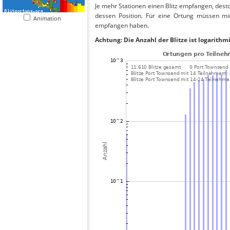
Je mehr Stationen einen Blitz empfangen, desto
dessen Position. Für eine Ortung müssen mi
Animation
empfangen haben.
Achtung: Die Anzahl der Blitze ist logarithm