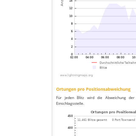
Ortungen pro Positionsabweichung
Für jeden Blitz wird die Abweichung der 
Einschlagsstelle.