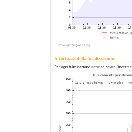
Incertezza della localizzazione
Per ogni fulminazione viene calcolata l'incertez