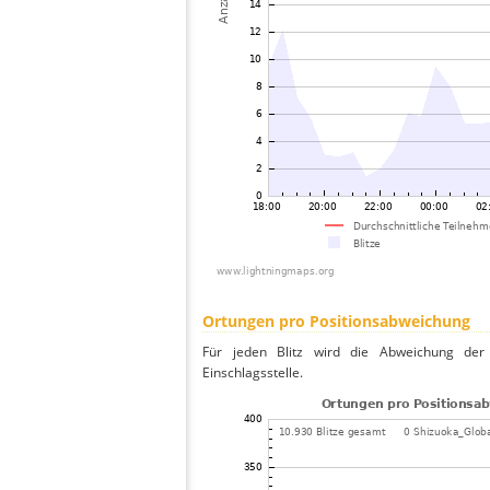
Ortungen pro Positionsabweichung
Für jeden Blitz wird die Abweichung der 
Einschlagsstelle.