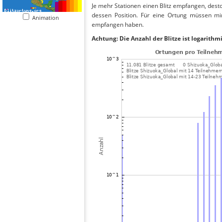
Je mehr Stationen einen Blitz empfangen, desto
dessen Position. Für eine Ortung müssen mi
Animation
empfangen haben.
Achtung: Die Anzahl der Blitze ist logarithm