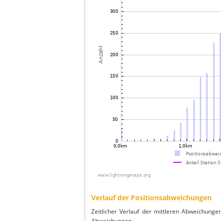
Verlauf der Positionsabweichungen
Zeitlicher Verlauf der mittleren Abweichunge
Abweichungen.