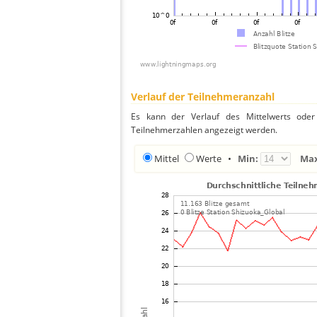
Verlauf der Teilnehmeranzahl
Es kann der Verlauf des Mittelwerts oder 
Teilnehmerzahlen angezeigt werden.
Mittel
Werte
•
Min:
Ma