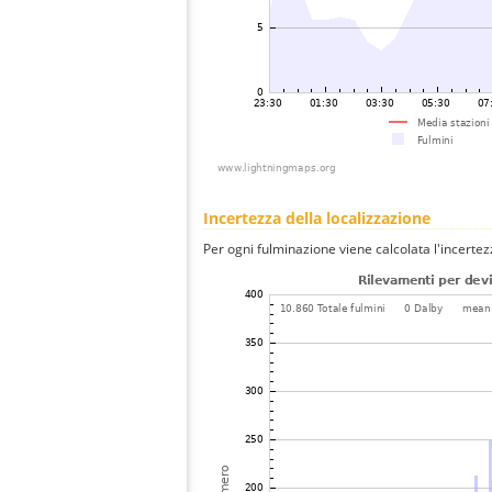
Incertezza della localizzazione
Per ogni fulminazione viene calcolata l'incertez