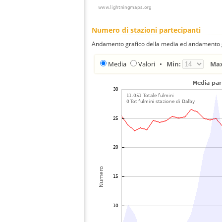
Numero di stazioni partecipanti
Andamento grafico della media ed andamento gra
Media
Valori
•
Min:
Ma