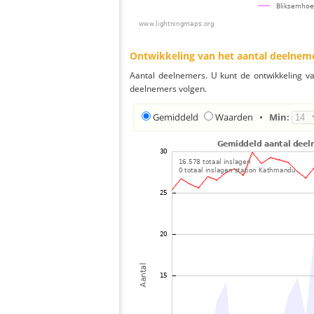
Ontwikkeling van het aantal deelnem
Aantal deelnemers. U kunt de ontwikkeling v
deelnemers volgen.
Gemiddeld
Waarden
•
Min: