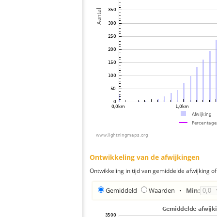
Ontwikkeling van de afwijkingen
Ontwikkeling in tijd van gemiddelde afwijking of 
Gemiddeld
Waarden
•
Min: