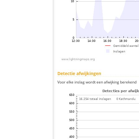
Detectie afwijkingen
Voor elke inslag wordt een afwijking berekend