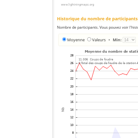
Historique du nombre de participants
Nombre de participants. Vous pouvez voir l'his
Moyenne
Valeurs
•
Min: