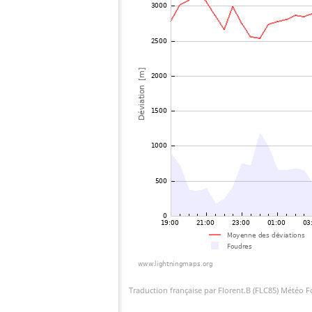
Traduction française par Florent.B (FLC85) Météo 