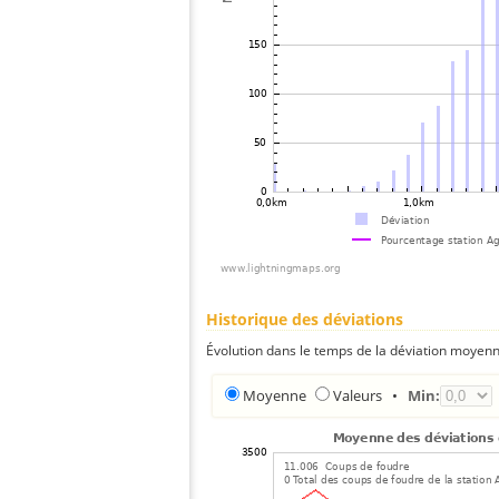
Historique des déviations
Évolution dans le temps de la déviation moyenn
Moyenne
Valeurs
•
Min: