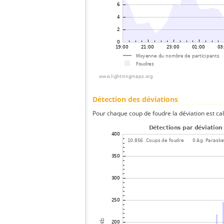
Détection des déviations
Pour chaque coup de foudre la déviation est ca