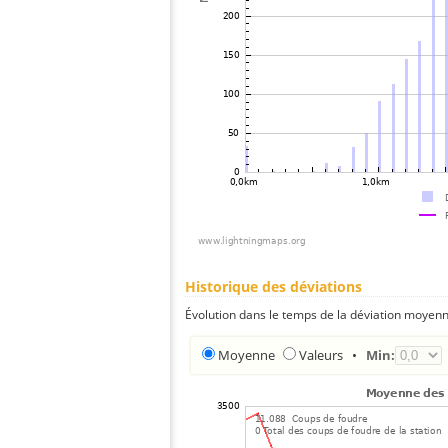
Historique des déviations
Évolution dans le temps de la déviation moyenn
Moyenne
Valeurs
•
Min: