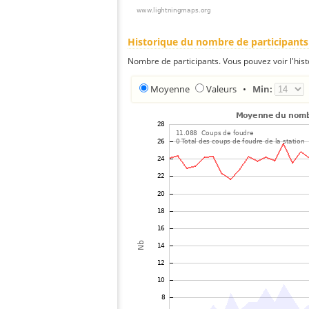
Historique du nombre de participants
Nombre de participants. Vous pouvez voir l'his
Moyenne
Valeurs
•
Min: