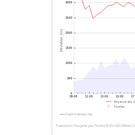
Traduction française par Florent.B (FLC85) Météo 