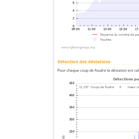
Détection des déviations
Pour chaque coup de foudre la déviation est ca