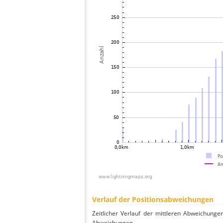
Verlauf der Positionsabweichungen
Zeitlicher Verlauf der mittleren Abweichunge
Abweichungen.