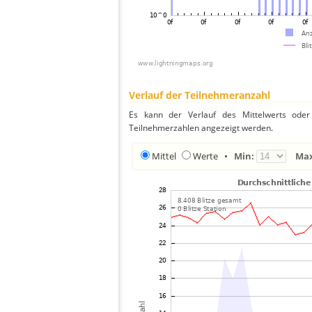
Verlauf der Teilnehmeranzahl
Es kann der Verlauf des Mittelwerts oder 
Teilnehmerzahlen angezeigt werden.
Mittel
Werte
•
Min:
Ma