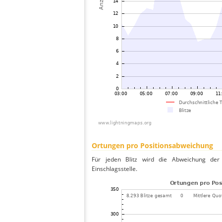
Ortungen pro Positionsabweichung
Für jeden Blitz wird die Abweichung der 
Einschlagsstelle.