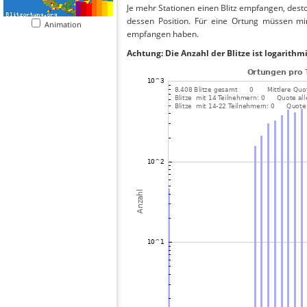
Je mehr Stationen einen Blitz empfangen, desto
dessen Position. Für eine Ortung müssen mi
Animation
empfangen haben.
Achtung: Die Anzahl der Blitze ist logarithm