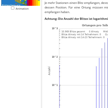
Je mehr Stationen einen Blitz empfangen, desto
dessen Position. Für eine Ortung müssen mi
Animation
empfangen haben.
Achtung: Die Anzahl der Blitze ist logarithm