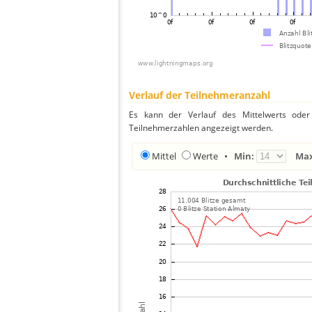
Verlauf der Teilnehmeranzahl
Es kann der Verlauf des Mittelwerts oder 
Teilnehmerzahlen angezeigt werden.
Mittel
Werte
•
Min:
Ma