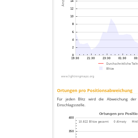
Ortungen pro Positionsabweichung
Für jeden Blitz wird die Abweichung der 
Einschlagsstelle.