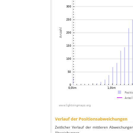
Verlauf der Positionsabweichungen
Zeitlicher Verlauf der mittleren Abweichunge
Abweichungen.