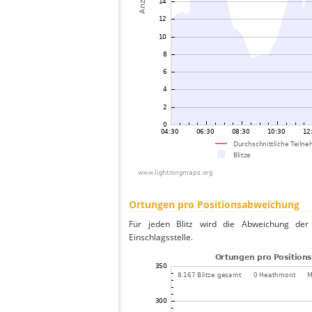
Ortungen pro Positionsabweichung
Für jeden Blitz wird die Abweichung der 
Einschlagsstelle.