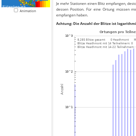
Je mehr Stationen einen Blitz empfangen, desto
dessen Position. Für eine Ortung müssen mi
Animation
empfangen haben.
Achtung: Die Anzahl der Blitze ist logarithm