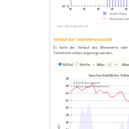
Verlauf der Teilnehmeranzahl
Es kann der Verlauf des Mittelwerts oder 
Teilnehmerzahlen angezeigt werden.
Mittel
Werte
•
Min:
Ma