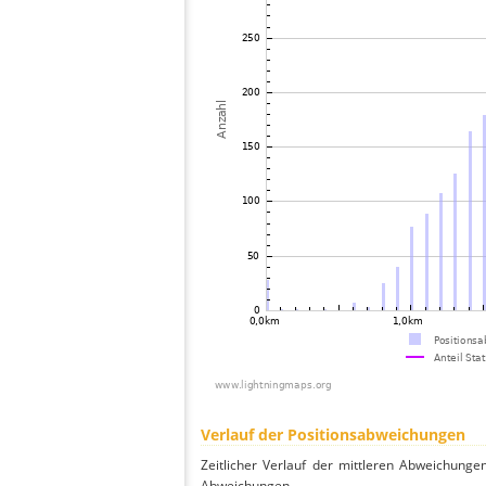
Verlauf der Positionsabweichungen
Zeitlicher Verlauf der mittleren Abweichunge
Abweichungen.