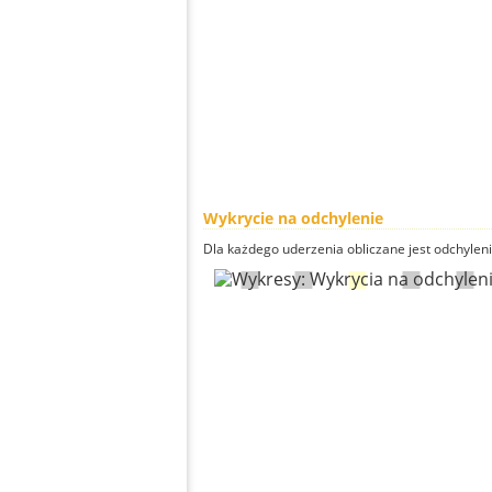
Wykrycie na odchylenie
Dla każdego uderzenia obliczane jest odchyleni