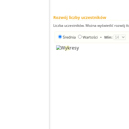
Rozwój liczby uczestników
Liczba uczestników. Można wyświetlić rozwój ilo
Średnia
Wartości
•
Min: