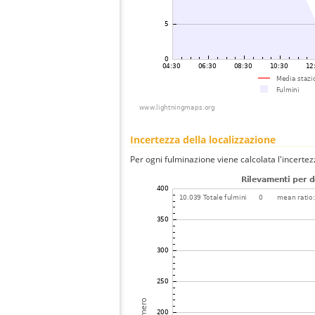
Incertezza della localizzazione
Per ogni fulminazione viene calcolata l'incertez