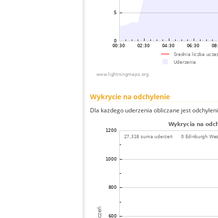
Wykrycie na odchylenie
Dla każdego uderzenia obliczane jest odchyleni