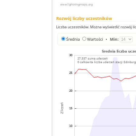
Rozwój liczby uczestników
Liczba uczestników. Można wyświetlić rozwój ilo
Średnia
Wartości
•
Min: