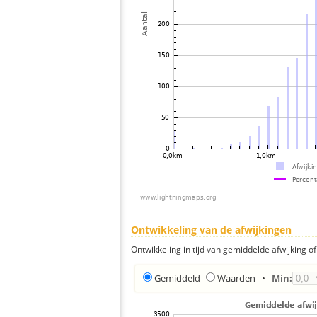
Ontwikkeling van de afwijkingen
Ontwikkeling in tijd van gemiddelde afwijking of 
Gemiddeld
Waarden
•
Min: