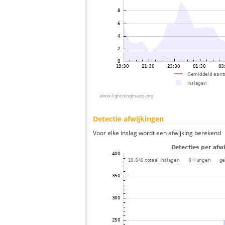
Detectie afwijkingen
Voor elke inslag wordt een afwijking berekend