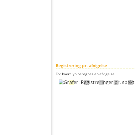
Registrering pr. afvigelse
For hvert lyn beregnes en afvigelse