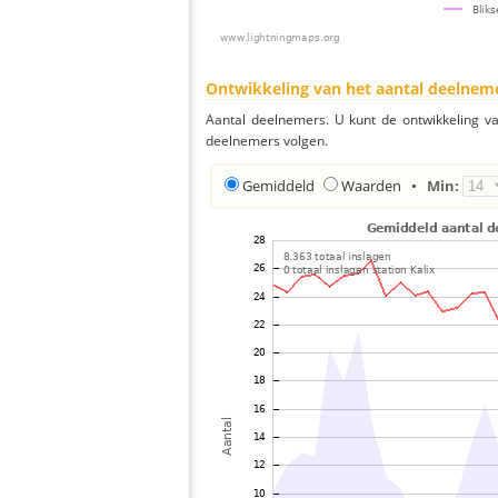
Ontwikkeling van het aantal deelnem
Aantal deelnemers. U kunt de ontwikkeling v
deelnemers volgen.
Gemiddeld
Waarden
•
Min: