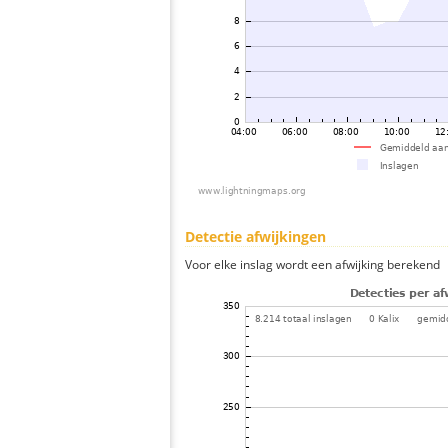
Detectie afwijkingen
Voor elke inslag wordt een afwijking berekend