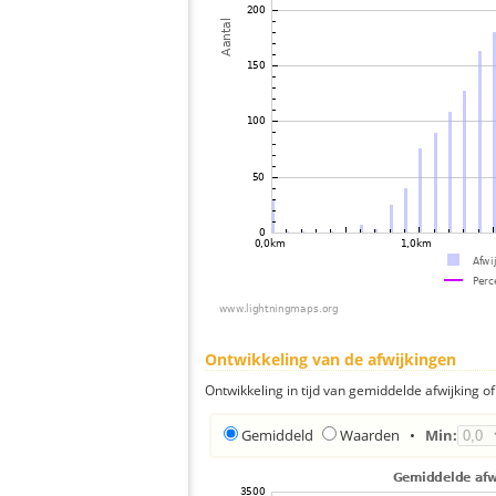
Ontwikkeling van de afwijkingen
Ontwikkeling in tijd van gemiddelde afwijking of 
Gemiddeld
Waarden
•
Min: