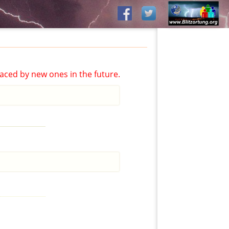
aced by new ones in the future.