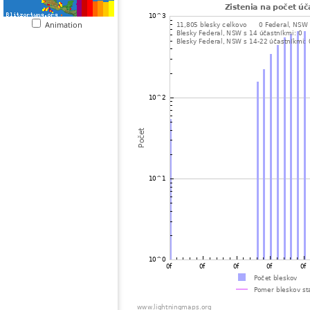
Animation