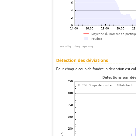
Détection des déviations
Pour chaque coup de foudre la déviation est ca