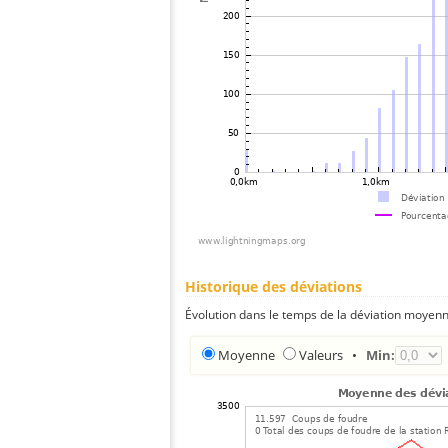
Historique des déviations
Évolution dans le temps de la déviation moyenn
Moyenne
Valeurs
•
Min: