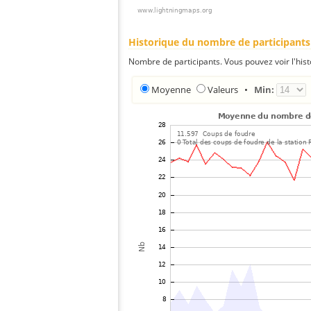
Historique du nombre de participants
Nombre de participants. Vous pouvez voir l'his
Moyenne
Valeurs
•
Min: