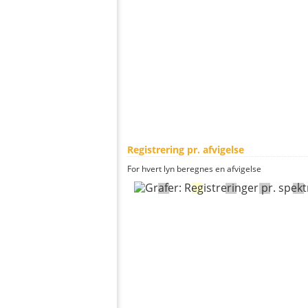
Registrering pr. afvigelse
For hvert lyn beregnes en afvigelse