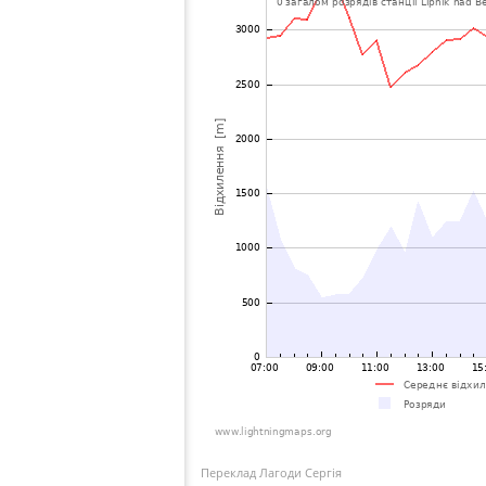
Переклад Лагоди Сергія